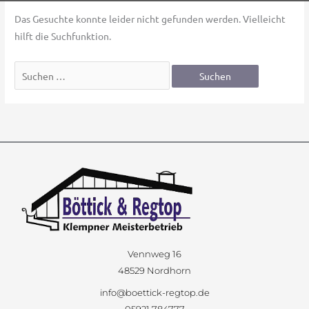
Das Gesuchte konnte leider nicht gefunden werden. Vielleicht
hilft die Suchfunktion.
Vennweg 16
48529 Nordhorn
info@boettick-regtop.de